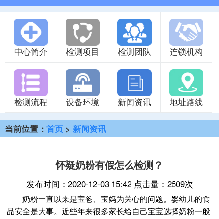
中心简介
检测项目
检测团队
连锁机构
检测流程
设备环境
新闻资讯
地址路线
当前位置：
首页
>
新闻资讯
怀疑奶粉有假怎么检测？
发布时间：2020-12-03 15:42 点击量：2509次
奶粉一直以来是宝爸、宝妈为关心的问题。婴幼儿的食
品安全是大事。近些年来很多家长给自己宝宝选择奶粉一般