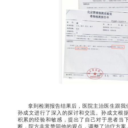
拿到检测报告结果后，医院主治医生跟我
孙成文进行了深入的探讨和交流。孙成文根据
积累的经验和敏感，提出了自己对于患者当
断，院方非常赞同他的观点，调整了治疗方案