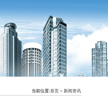
当前位置:
首页
>
新闻资讯