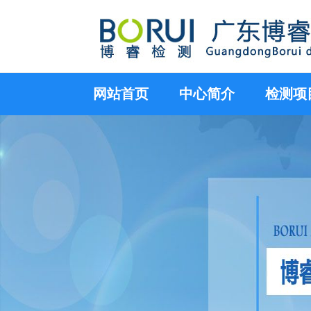
网站首页
中心简介
检测项