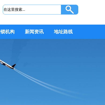
连锁机构
新闻资讯
地址路线