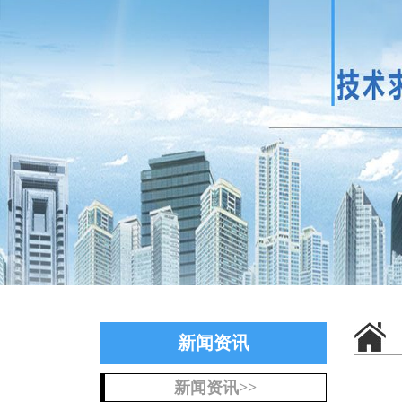
新闻资讯
新闻资讯>>