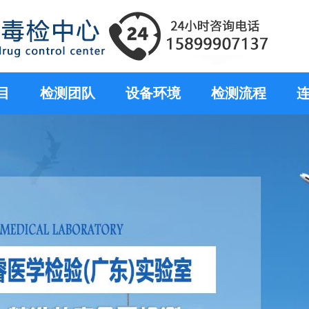
目
检测团队
设备环境
检测流程