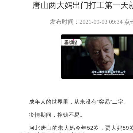
唐山两大妈出门打工第一天
发布时间：2021-09-03 09:34 
成年人的世界里，从来没有“容易”二字。
疫情期间，挣钱不易。
河北唐山的朱大妈今年52岁，贾大妈5